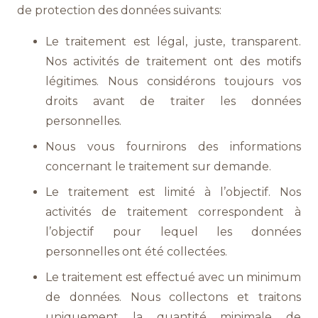
de protection des données suivants:
Le traitement est légal, juste, transparent.
Nos activités de traitement ont des motifs
légitimes. Nous considérons toujours vos
droits avant de traiter les données
personnelles.
Nous vous fournirons des informations
concernant le traitement sur demande.
Le traitement est limité à l’objectif. Nos
activités de traitement correspondent à
l’objectif pour lequel les données
personnelles ont été collectées.
Le traitement est effectué avec un minimum
de données. Nous collectons et traitons
uniquement la quantité minimale de