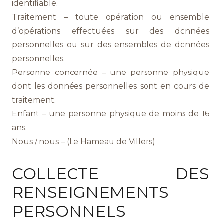
identifiable.
Traitement – toute opération ou ensemble
d’opérations effectuées sur des données
personnelles ou sur des ensembles de données
personnelles.
Personne concernée – une personne physique
dont les données personnelles sont en cours de
traitement.
Enfant – une personne physique de moins de 16
ans.
Nous / nous – (Le Hameau de Villers)
COLLECTE DES
RENSEIGNEMENTS
PERSONNELS