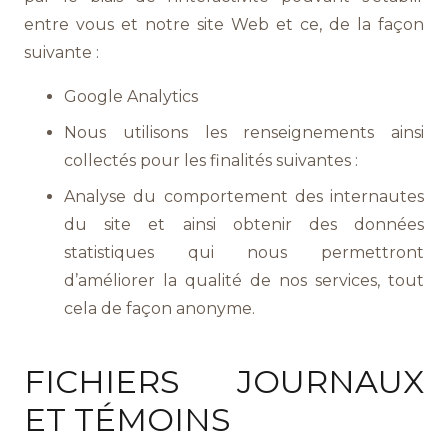
entre vous et notre site Web et ce, de la façon
suivante :
Google Analytics
Nous utilisons les renseignements ainsi
collectés pour les finalités suivantes :
Analyse du comportement des internautes
du site et ainsi obtenir des données
statistiques qui nous permettront
d’améliorer la qualité de nos services, tout
cela de façon anonyme.
FICHIERS JOURNAUX
ET TÉMOINS