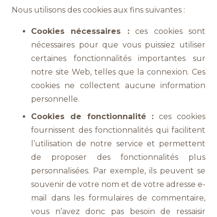
Nous utilisons des cookies aux fins suivantes :
Cookies nécessaires :
ces cookies sont
nécessaires pour que vous puissiez utiliser
certaines fonctionnalités importantes sur
notre site Web, telles que la connexion. Ces
cookies ne collectent aucune information
personnelle.
Cookies de fonctionnalité :
ces cookies
fournissent des fonctionnalités qui facilitent
l’utilisation de notre service et permettent
de proposer des fonctionnalités plus
personnalisées. Par exemple, ils peuvent se
souvenir de votre nom et de votre adresse e-
mail dans les formulaires de commentaire,
vous n’avez donc pas besoin de ressaisir