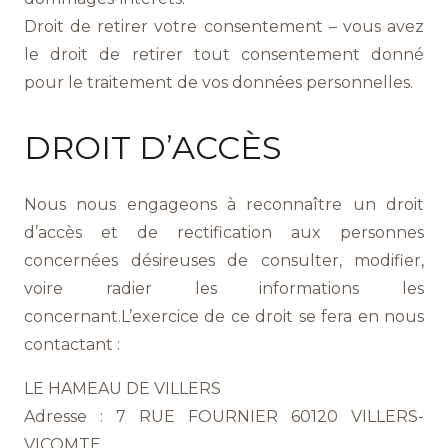
Droit de retirer votre consentement – vous avez
le droit de retirer tout consentement donné
pour le traitement de vos données personnelles.
DROIT D’ACCÈS
Nous nous engageons à reconnaître un droit
d’accès et de rectification aux personnes
concernées désireuses de consulter, modifier,
voire radier les informations les
concernant.L’exercice de ce droit se fera en nous
contactant :
LE HAMEAU DE VILLERS
Adresse : 7 RUE FOURNIER 60120 VILLERS-
VICOMTE