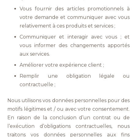
Vous fournir des articles promotionnels à
votre demande et communiquer avec vous
relativement à ces produits et services ;
Communiquer et interagir avec vous ; et
vous informer des changements apportés
aux services.
Améliorer votre expérience client ;
Remplir une obligation légale ou
contractuelle ;
Nous utilisons vos données personnelles pour des
motifs légitimes et / ou avec votre consentement.
En raison de la conclusion d’un contrat ou de
l’exécution d’obligations contractuelles, nous
traitons vos données personnelles aux fins