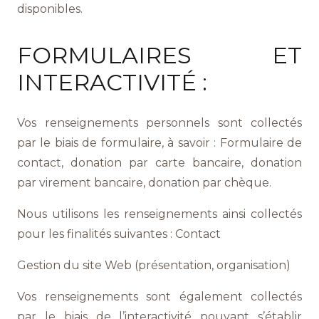
disponibles.
FORMULAIRES ET
INTERACTIVITÉ :
Vos renseignements personnels sont collectés
par le biais de formulaire, à savoir : Formulaire de
contact, donation par carte bancaire, donation
par virement bancaire, donation par chèque.
Nous utilisons les renseignements ainsi collectés
pour les finalités suivantes : Contact
Gestion du site Web (présentation, organisation)
Vos renseignements sont également collectés
par le biais de l’interactivité pouvant s’établir