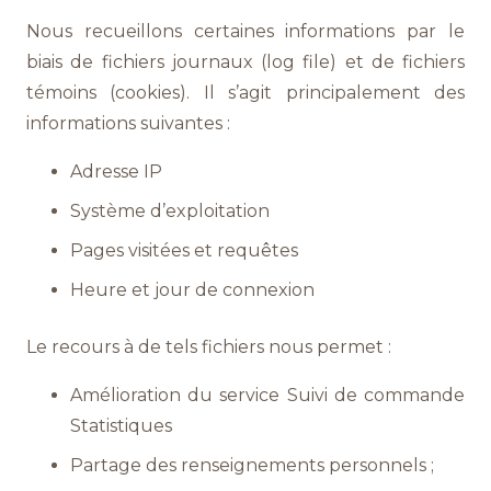
Nous recueillons certaines informations par le
biais de fichiers journaux (log file) et de fichiers
témoins (cookies). Il s’agit principalement des
informations suivantes :
Adresse IP
Système d’exploitation
Pages visitées et requêtes
Heure et jour de connexion
Le recours à de tels fichiers nous permet :
Amélioration du service Suivi de commande
Statistiques
Partage des renseignements personnels ;