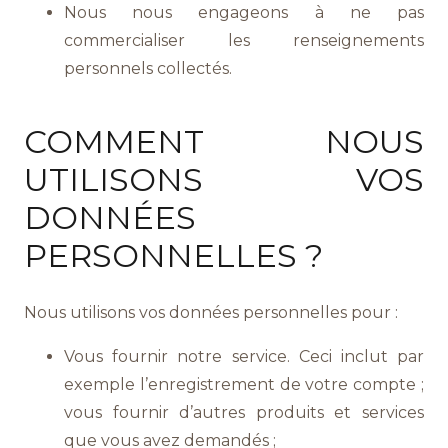
Nous nous engageons à ne pas
commercialiser les renseignements
personnels collectés.
COMMENT NOUS
UTILISONS VOS
DONNÉES
PERSONNELLES ?
Nous utilisons vos données personnelles pour :
Vous fournir notre service. Ceci inclut par
exemple l’enregistrement de votre compte ;
vous fournir d’autres produits et services
que vous avez demandés ;