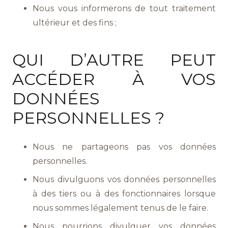
Nous vous informerons de tout traitement
ultérieur et des fins ;
QUI D’AUTRE PEUT
ACCÉDER À VOS
DONNÉES
PERSONNELLES ?
Nous ne partageons pas vos données
personnelles.
Nous divulguons vos données personnelles
à des tiers ou à des fonctionnaires lorsque
nous sommes légalement tenus de le faire.
Nous pourrions divulguer vos données