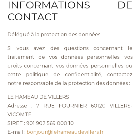
INFORMATIONS DE
CONTACT
Délégué à la protection des données
Si vous avez des questions concernant le
traitement de vos données personnelles, vos
droits concernant vos données personnelles ou
cette politique de confidentialité, contactez
notre responsable de la protection des données :
LE HAMEAU DE VILLERS
Adresse : 7 RUE FOURNIER 60120 VILLERS-
VICOMTE
SIRET : 901 902 569 000 10
E-mail :
bonjour@lehameaudevillers.fr