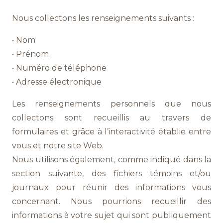
Nous collectons les renseignements suivants :
• Nom
• Prénom
• Numéro de téléphone
• Adresse électronique
Les renseignements personnels que nous
collectons sont recueillis au travers de
formulaires et grâce à l’interactivité établie entre
vous et notre site Web.
Nous utilisons également, comme indiqué dans la
section suivante, des fichiers témoins et/ou
journaux pour réunir des informations vous
concernant. Nous pourrions recueillir des
informations à votre sujet qui sont publiquement