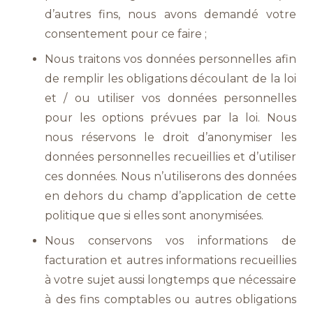
d’autres fins, nous avons demandé votre
consentement pour ce faire ;
Nous traitons vos données personnelles afin
de remplir les obligations découlant de la loi
et / ou utiliser vos données personnelles
pour les options prévues par la loi. Nous
nous réservons le droit d’anonymiser les
données personnelles recueillies et d’utiliser
ces données. Nous n’utiliserons des données
en dehors du champ d’application de cette
politique que si elles sont anonymisées.
Nous conservons vos informations de
facturation et autres informations recueillies
à votre sujet aussi longtemps que nécessaire
à des fins comptables ou autres obligations