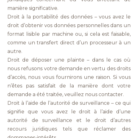
manière significative.
Droit à la portabilité des données – vous avez le
droit d’obtenir vos données personnelles dans un
format lisible par machine ou, si cela est faisable,
comme un transfert direct d’un processeur à un
autre.
Droit de déposer une plainte – dans le cas où
nous refusons votre demande en vertu des droits
d’accès, nous vous fournirons une raison. Si vous
n’êtes pas satisfait de la manière dont votre
demande a été traitée, veuillez nous contacter.
Droit à l’aide de l’autorité de surveillance – ce qui
signifie que vous avez le droit à l’aide d’une
autorité de surveillance et le droit d’autres
recours juridiques tels que réclamer des
dommages-intérêts.