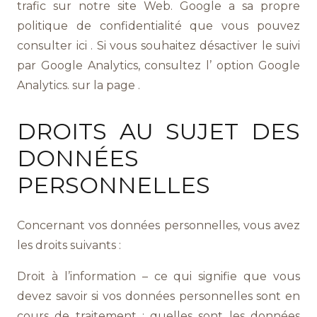
trafic sur notre site Web. Google a sa propre
politique de confidentialité que vous pouvez
consulter ici . Si vous souhaitez désactiver le suivi
par Google Analytics, consultez l’ option Google
Analytics. sur la page .
DROITS AU SUJET DES
DONNÉES
PERSONNELLES
Concernant vos données personnelles, vous avez
les droits suivants :
Droit à l’information – ce qui signifie que vous
devez savoir si vos données personnelles sont en
cours de traitement ; quelles sont les données