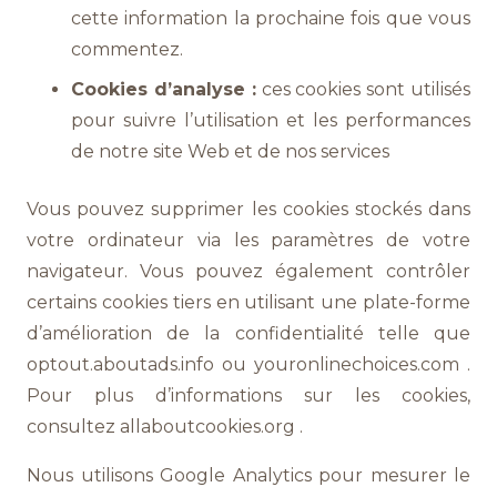
cette information la prochaine fois que vous
commentez.
Cookies d’analyse :
ces cookies sont utilisés
pour suivre l’utilisation et les performances
de notre site Web et de nos services
Vous pouvez supprimer les cookies stockés dans
votre ordinateur via les paramètres de votre
navigateur. Vous pouvez également contrôler
certains cookies tiers en utilisant une plate-forme
d’amélioration de la confidentialité telle que
optout.aboutads.info ou youronlinechoices.com .
Pour plus d’informations sur les cookies,
consultez allaboutcookies.org .
Nous utilisons Google Analytics pour mesurer le