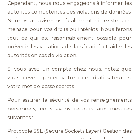
Cependant, nous nous engageons à informer les
autorités compétentes des violations de données.
Nous vous aviserons également s’il existe une
menace pour vos droits ou intérêts. Nous ferons
tout ce qui est raisonnablement possible pour
prévenir les violations de la sécurité et aider les
autorités en cas de violation.
Si vous avez un compte chez nous, notez que
vous devez garder votre nom d’utilisateur et
votre mot de passe secrets.
Pour assurer la sécurité de vos renseignements
personnels, nous avons recours aux mesures
suivantes :
Protocole SSL (Secure Sockets Layer) Gestion des