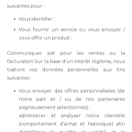
suivantes pour :
Vous identifier ;
Vous fournir un service ou vous envoyer /
vous offrir un produit ;
Communiquer soit pour les ventes ou la
facturation Sur la base d’un intérêt légitime, nous
traitons vos données personnelles aux fins
suivantes :
Vous envoyer des offres personnalisées (de
notre part et / ou de nos partenaires
soigneusement sélectionnés) ;
administrer et analyser notre clientèle
(comportement d’achat et historique) afin