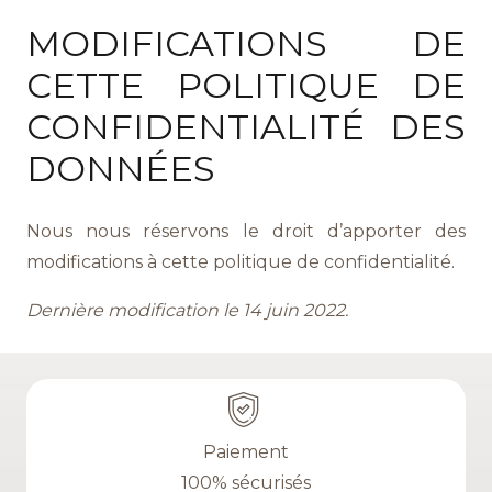
MODIFICATIONS DE
CETTE POLITIQUE DE
CONFIDENTIALITÉ DES
DONNÉES
Nous nous réservons le droit d’apporter des
modifications à cette politique de confidentialité.
Dernière modification le 14 juin 2022.
Paiement
100% sécurisés