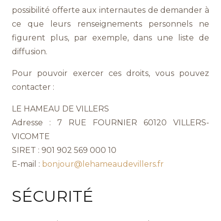
possibilité offerte aux internautes de demander à
ce que leurs renseignements personnels ne
figurent plus, par exemple, dans une liste de
diffusion.
Pour pouvoir exercer ces droits, vous pouvez
contacter :
LE HAMEAU DE VILLERS
Adresse : 7 RUE FOURNIER 60120 VILLERS-
VICOMTE
SIRET : 901 902 569 000 10
E-mail :
bonjour@lehameaudevillers.fr
SÉCURITÉ