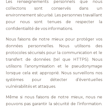
Les renseignements personnels que nous
collectons sont conservés dans un
environnement sécurisé. Les personnes travaillant
pour nous sont tenues de respecter la
confidentialité de vos informations.
Nous faisons de notre mieux pour protéger vos
données personnelles. Nous utilisons des
protocoles sécurisés pour la communication et le
transfert de données (tel que HTTPS). Nous
utilisons l’anonymisation et le pseudonymage
lorsque cela est approprié. Nous surveillons nos
systèmes pour détecter d’éventuelles
vulnérabilités et attaques.
Même si nous faisons de notre mieux, nous ne
pouvons pas garantir la sécurité de l’information.