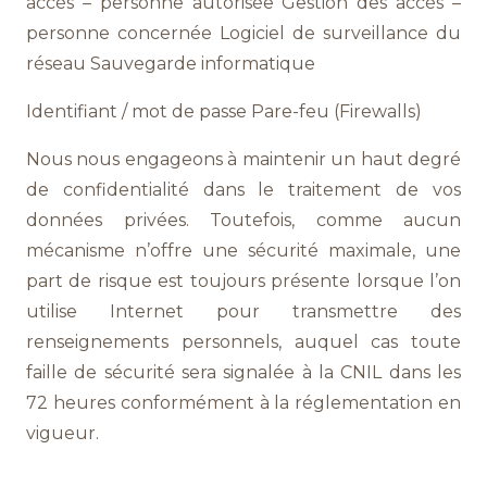
accès – personne autorisée Gestion des accès –
personne concernée Logiciel de surveillance du
réseau Sauvegarde informatique
Identifiant / mot de passe Pare-feu (Firewalls)
Nous nous engageons à maintenir un haut degré
de confidentialité dans le traitement de vos
données privées. Toutefois, comme aucun
mécanisme n’offre une sécurité maximale, une
part de risque est toujours présente lorsque l’on
utilise Internet pour transmettre des
renseignements personnels, auquel cas toute
faille de sécurité sera signalée à la CNIL dans les
72 heures conformément à la réglementation en
vigueur.