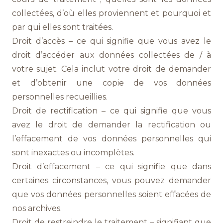
collectées, d’où elles proviennent et pourquoi et
par qui elles sont traitées.
Droit d’accès – ce qui signifie que vous avez le
droit d’accéder aux données collectées de / à
votre sujet. Cela inclut votre droit de demander
et d’obtenir une copie de vos données
personnelles recueillies.
Droit de rectification – ce qui signifie que vous
avez le droit de demander la rectification ou
l’effacement de vos données personnelles qui
sont inexactes ou incomplètes.
Droit d’effacement – ce qui signifie que dans
certaines circonstances, vous pouvez demander
que vos données personnelles soient effacées de
nos archives.
Droit de restreindre le traitement – signifiant que