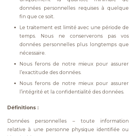
données personnelles requises à quelque
fin que ce soit.
Le traitement est limité avec une période de
temps. Nous ne conserverons pas vos
données personnelles plus longtemps que
nécessaire.
Nous ferons de notre mieux pour assurer
l’exactitude des données.
Nous ferons de notre mieux pour assurer
l’intégrité et la confidentialité des données.
Définitions :
Données personnelles – toute information
relative à une personne physique identifiée ou