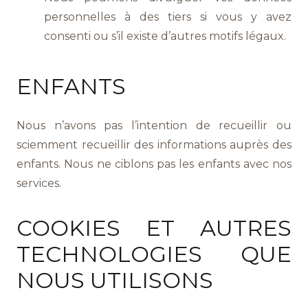
personnelles à des tiers si vous y avez
consenti ou s’il existe d’autres motifs légaux.
ENFANTS
Nous n’avons pas l’intention de recueillir ou
sciemment recueillir des informations auprès des
enfants. Nous ne ciblons pas les enfants avec nos
services.
COOKIES ET AUTRES
TECHNOLOGIES QUE
NOUS UTILISONS