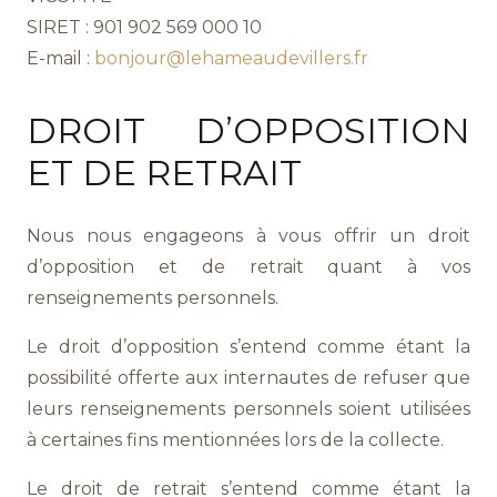
SIRET : 901 902 569 000 10
E-mail :
bonjour@lehameaudevillers.fr
DROIT D’OPPOSITION
ET DE RETRAIT
Nous nous engageons à vous offrir un droit
d’opposition et de retrait quant à vos
renseignements personnels.
Le droit d’opposition s’entend comme étant la
possibilité offerte aux internautes de refuser que
leurs renseignements personnels soient utilisées
à certaines fins mentionnées lors de la collecte.
Le droit de retrait s’entend comme étant la