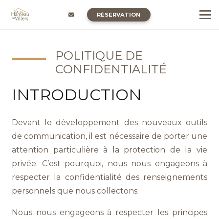
RÉSERVATION
POLITIQUE DE
CONFIDENTIALITÉ
INTRODUCTION
Devant le développement des nouveaux outils
de communication, il est nécessaire de porter une
attention particulière à la protection de la vie
privée. C’est pourquoi, nous nous engageons à
respecter la confidentialité des renseignements
personnels que nous collectons.
Nous nous engageons à respecter les principes