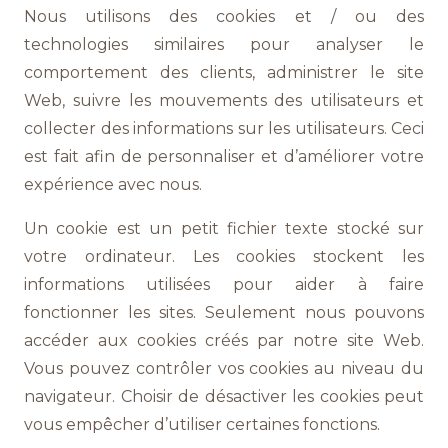
Nous utilisons des cookies et / ou des
technologies similaires pour analyser le
comportement des clients, administrer le site
Web, suivre les mouvements des utilisateurs et
collecter des informations sur les utilisateurs. Ceci
est fait afin de personnaliser et d’améliorer votre
expérience avec nous.
Un cookie est un petit fichier texte stocké sur
votre ordinateur. Les cookies stockent les
informations utilisées pour aider à faire
fonctionner les sites. Seulement nous pouvons
accéder aux cookies créés par notre site Web.
Vous pouvez contrôler vos cookies au niveau du
navigateur. Choisir de désactiver les cookies peut
vous empêcher d’utiliser certaines fonctions.