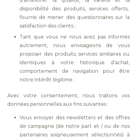
d’améliorer la qualité, la variété et la
disponibilité des produits, services offerts,
fournis de mener des questionnaires sur la
satisfaction des clients ;
Tant que vous ne nous avez pas informés
autrement, nous envisageons de vous
proposer des produits, services similaires ou
identiques à votre historique d’achat,
comportement de navigation pour être
notre intérêt légitime ;
Avec votre consentement, nous traitons vos
données personnelles aux fins suivantes :
Vous envoyer des newsletters et des offres
de campagne (de notre part et / ou de nos
partenaires soigneusement sélectionnés) à