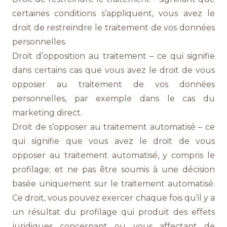
certaines conditions s’appliquent, vous avez le
droit de restreindre le traitement de vos données
personnelles.
Droit d’opposition au traitement – ce qui signifie
dans certains cas que vous avez le droit de vous
opposer au traitement de vos données
personnelles, par exemple dans le cas du
marketing direct.
Droit de s’opposer au traitement automatisé – ce
qui signifie que vous avez le droit de vous
opposer au traitement automatisé, y compris le
profilage; et ne pas être soumis à une décision
basée uniquement sur le traitement automatisé.
Ce droit, vous pouvez exercer chaque fois qu’il y a
un résultat du profilage qui produit des effets
juridiques concernant ou vous affectant de