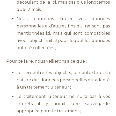
découlant de la loi, mais pas plus longtemps
que 12 mois ;
Nous pourrions traiter vos données
personnelles à d’autres fins qui ne sont pas
mentionnées ici, mais qui sont compatibles
avec l’objectif initial pour lequel les données
ont été collectées ;
Pour ce faire, nous veillerons à ce que :
Le lien entre les objectifs, le contexte et la
nature des données personnelles est adapté
à un traitement ultérieur ;
Le traitement ultérieur ne nuira pas à vos
intérêts il y aurait une sauvegarde
appropriée pour le traitement ;