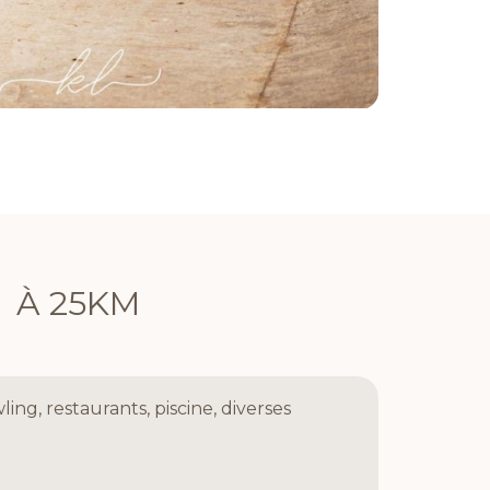
À 25KM
ling, restaurants, piscine, diverses