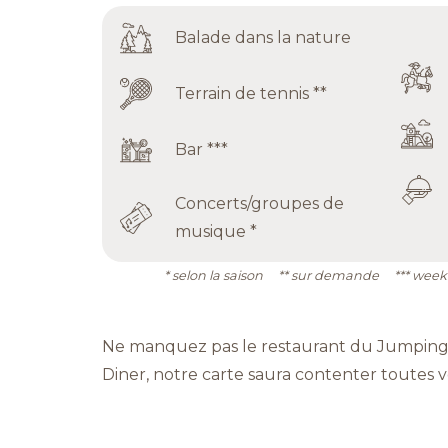
Balade dans la nature
Terrain de tennis **
Bar ***
Concerts/groupes de
musique *
* selon la saison ** sur demande *** week
Ne manquez pas le restaurant du Jumping.
Diner, notre carte saura contenter toutes v