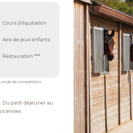
Cours d’équitation
Aire de jeux enfants
Restauration ***
-ends de compétition
 Du petit déjeuner au
os envies.