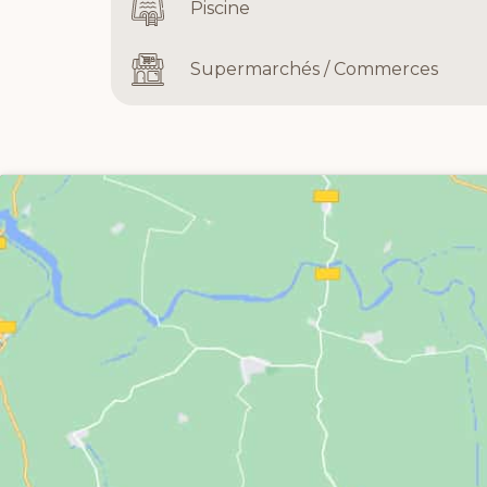
Piscine
Supermarchés / Commerces