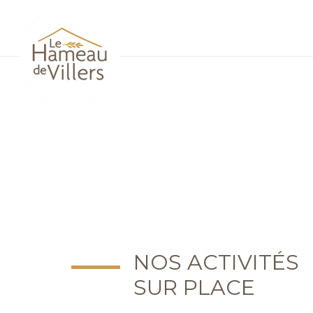
NOS ACTIVITÉS
SUR PLACE