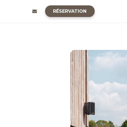
RÉSERVATION