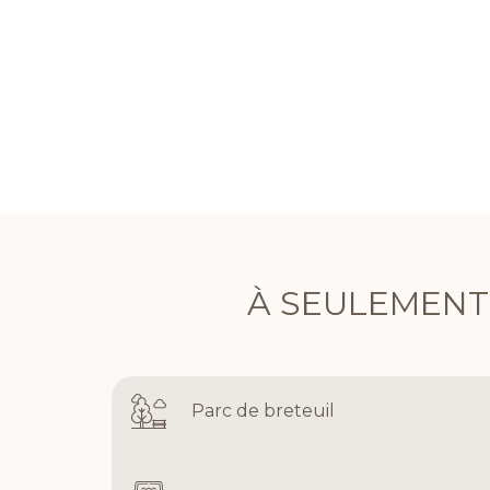
À SEULEMENT
Parc de breteuil