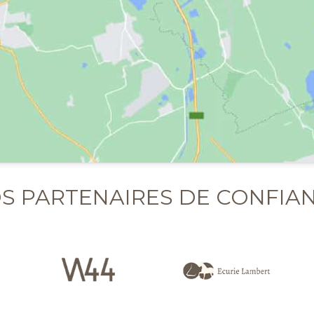
S PARTENAIRES DE CONFIA